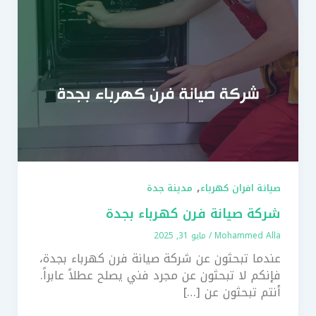
,
صيانة افران كهرباء
مدينة جدة
شركة صيانة فرن كهرباء بجدة
Mohammed Alla
/
مايو 31, 2025
عندما تبحثون عن شركة صيانة فرن كهرباء بجدة،
فإنكم لا تبحثون عن مجرد فني يصلح عطلاً عابراً.
أنتم تبحثون عن […]