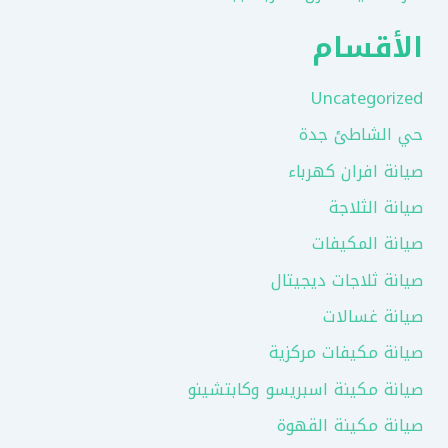
الأقسام
Uncategorized
حي الشاطئ جدة
صيانة افران كهرباء
صيانة الثلاجة
صيانة المكيفات
صيانة ثلاجات ديجيتال
صيانة غسالات
صيانة مكيفات مركزية
صيانة مكينة اسبريسو وكابتشينو
صيانة مكينة القهوة