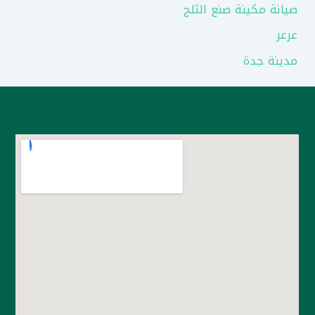
صيانة مكينة صنع الثلج
عرعر
مدينة جدة