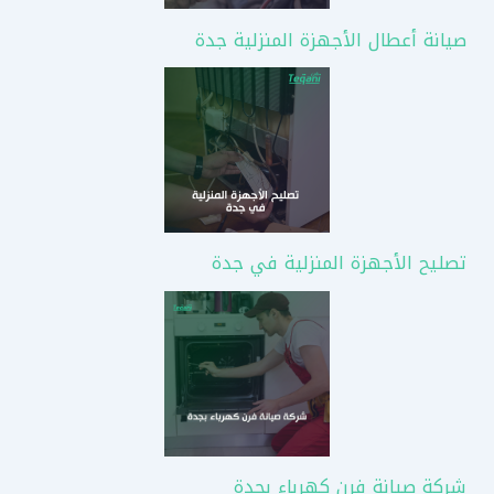
صيانة أعطال الأجهزة المنزلية جدة
تصليح الأجهزة المنزلية في جدة
شركة صيانة فرن كهرباء بجدة