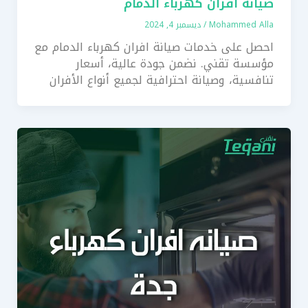
صيانة افران كهرباء الدمام
Mohammed Alla
/
ديسمبر 4, 2024
احصل على خدمات صيانة افران كهرباء الدمام مع
مؤسسة تقني. نضمن جودة عالية، أسعار
تنافسية، وصيانة احترافية لجميع أنواع الأفران