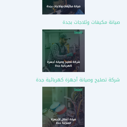
صيانة مكيفات وثلاجات بجدة
شركة تصليح وصيانة أجهزة كهربائية جدة