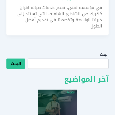
في مؤسسة تقني، نقدم خدمات صيانة افران
كهرباء حي الشاطئ الشاملة، التي تستند إلى
خبرتنا الواسعة وتخصصنا في تقديم أفضل
الحلول
البحث
البحث
آخر المواضيع