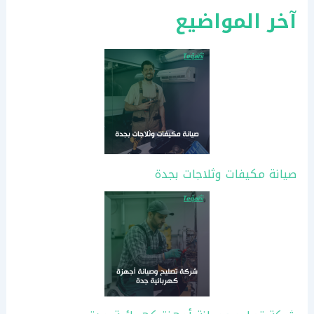
آخر المواضيع
صيانة مكيفات وثلاجات بجدة