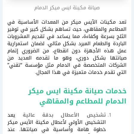
صيانة مكينة ايس ميكر الدمام
تعد مكينات الآيس ميكر من المعدات الأساسية في
المطاعم والمقاهي، حيث تساهم بشكل كبير في توفير
الثلج بسرعة وكفاءة، مما يساعد في تقديم المشروبات
الباردة والطعام المبرد بشكل مثالي. لضمان استمرارية
عمل هذه الأجهزة دون انقطاع، من الضروري إتمام
صيانتها بشكل دوري، وهو ما تقدمه العديد من
الشركات المتخصصة في الدمام مثل مؤسسة “تقني”
التي تقدم خدمات متميزة في هذا المجال.
خدمات صيانة مكينة ايس ميكر
الدمام للمطاعم والمقاهي
تشخيص الأعطال بدقة عالية
يعد
التشخيص الأولي لأعطال مكينة الآيس ميكر
خطوة هامة وأساسية في صيانتها. عند