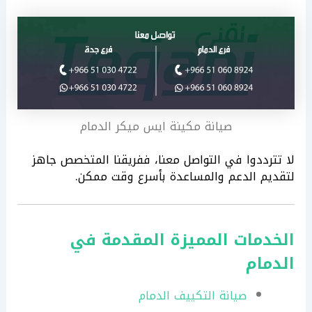
صيانة مكينة ايس ميكر الدمام
لا تترددوا في التواصل معنا، ففريقنا المتخصص جاهز
لتقديم الدعم والمساعدة بأسرع وقت ممكن.
الخدمات المميزة المقدمة في
الدمام
صيانة التكييف الدمام