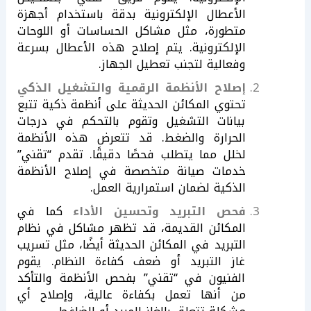
الأعطال الإلكترونية بدقة باستخدام أجهزة
متطورة، مثل مشاكل الحساسات أو اللوحات
الإلكترونية. يتم إصلاح هذه الأعطال بسرعة
وفعالية لتجنب تعطيل الجهاز.
إصلاح الأنظمة الرقمية والتشغيل الذكي
تحتوي المكائن الحديثة على أنظمة ذكية تتبع
بيانات التشغيل وتقوم بالتحكم في درجات
الحرارة والضغط. قد تتعرض هذه الأنظمة
لخلل مما يتطلب فحصًا دقيقًا. تقدم “تقني”
خدمات صيانة متخصصة في إصلاح الأنظمة
الذكية لضمان استمرارية العمل.
فحص التبريد وتحسين الأداء
كما في
المكائن القديمة، قد تظهر مشاكل في نظام
التبريد في المكائن الحديثة أيضًا، مثل تسريب
غاز التبريد أو ضعف كفاءة النظام. يقوم
الفنيون في “تقني” بفحص الأنظمة والتأكد
من أنها تعمل بكفاءة عالية، وإصلاح أي