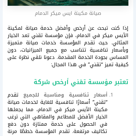
صيانة مكينة ايس ميكر الدمام
إذا كنت تبحث عن أرخص وأفضل خدمة صيانة لمكينة
الآيس ميكر في الدمام، فإن مؤسسة تقني تعد الخيار
المثالي. حيث تقدم المؤسسة خدمات صيانة متميزة
وبأسعار تنافسية تتناسب مع جميع الميزانيات، دون
المساس بجودة الخدمة المقدمة. دعونا نلقي نظرة على
كيفية تميز “تقني” في هذا المجال:
تعتبر مؤسسة تقني أرخص شركة
أسعار تنافسية ومناسبة للجميع
تقدم
“تقني” أسعارًا تنافسية للغاية لخدمات صيانة
مكينة الآيس ميكر في الدمام، مما يجعلها
الخيار الأفضل للمطاعم والمقاهي التي ترغب
في الحصول على خدمة ممتازة دون دفع
تكاليف مرتفعة. تقدم المؤسسة خططًا مرنة