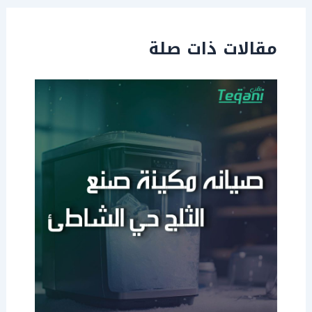
مقالات ذات صلة