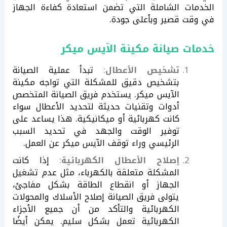
الخدمات الشاملة التي تضمن استعادة كفاءة الجهاز
في وقت قصير وبأعلى جودة.
خدمات صيانة مكينة الآيس ميكر
تشخيص الأعطال
:
تبدأ عملية الصيانة
بتشخيص دقيق للمشكلة التي تواجه مكينة
الآيس ميكر. يستخدم فريق الصيانة المتخصص
أدوات وتقنيات حديثة لتحديد الأعطال سواء
كانت كهربائية أو ميكانيكية. هذا يساعد على
توفير الوقت والجهد في تحديد السبب
الرئيسي وراء توقف الآيس ميكر عن العمل.
إصلاح الأعطال الكهربائية
:
إذا كانت
المشكلة متعلقة بالكهرباء، مثل عدم تشغيل
الجهاز أو انقطاع الطاقة بشكل مفاجئ،
يتولى فريق الصيانة إصلاح الأسلاك والمحولات
الكهربائية والتأكد من أن جميع الأجزاء
الكهربائية تعمل بشكل سليم. يمكن أيضًا