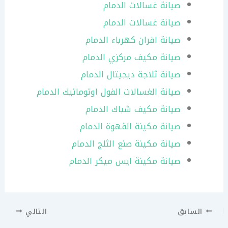
صيانة غسالات الدمام
صيانة غسالات الدمام
صيانة افران كهرباء الدمام
صيانة مكيف مركزي الدمام
صيانة ثلاجة ديجيتال الدمام
صيانة الغسالات الفول اوتوماتيك الدمام
صيانة مكيف شباك الدمام
صيانة مكينة القهوة الدمام
صيانة مكينة صنع الثلج الدمام
صيانة مكينة ايس ميكر الدمام
السابق
التالي