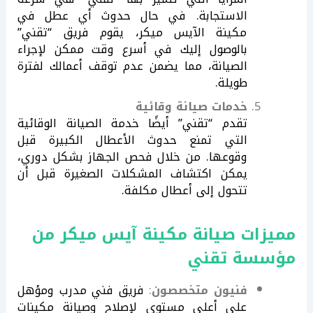
الاستجابة. في حال حدوث أي عطل في
مكينة الآيس ميكر، يقوم فريق “تقني”
بالوصول إليك في أسرع وقت ممكن لإجراء
الصيانة، مما يضمن عدم توقف أعمالك لفترة
طويلة.
خدمات صيانة وقائية
تقدم “تقني” أيضًا خدمة الصيانة الوقائية
التي تمنع حدوث الأعطال الكبيرة قبل
وقوعها. من خلال فحص الجهاز بشكل دوري،
يمكن اكتشاف المشكلات الصغيرة قبل أن
تتحول إلى أعطال مكلفة.
مميزات صيانة مكينة آيس ميكر من
مؤسسة تقني
فنيون متخصصون
:
فريق فني مدرب ومؤهل
على أعلى مستوى لإصلاح وصيانة مكينات