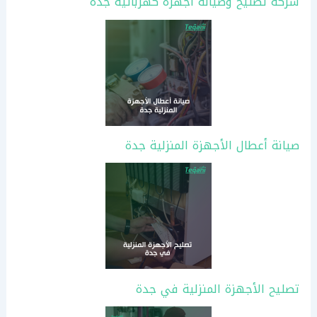
شركة تصليح وصيانة أجهزة كهربائية جدة
صيانة أعطال الأجهزة المنزلية جدة
تصليح الأجهزة المنزلية في جدة