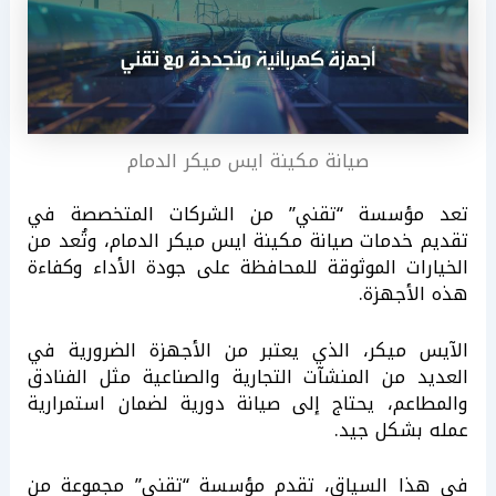
صيانة مكينة ايس ميكر الدمام
تعد مؤسسة “تقني” من الشركات المتخصصة في
تقديم خدمات صيانة مكينة ايس ميكر الدمام، وتُعد من
الخيارات الموثوقة للمحافظة على جودة الأداء وكفاءة
هذه الأجهزة.
الآيس ميكر، الذي يعتبر من الأجهزة الضرورية في
العديد من المنشآت التجارية والصناعية مثل الفنادق
والمطاعم، يحتاج إلى صيانة دورية لضمان استمرارية
عمله بشكل جيد.
في هذا السياق، تقدم مؤسسة “تقني” مجموعة من