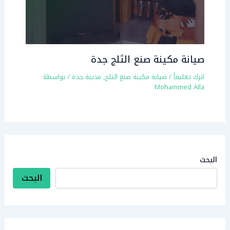
صيانة مكينة صنع الثلج جدة
اترك تعليقاً
/
صيانة مكينة صنع الثلج
,
مدينة جدة
/ بواسطة
Mohammed Alla
البحث
البحث