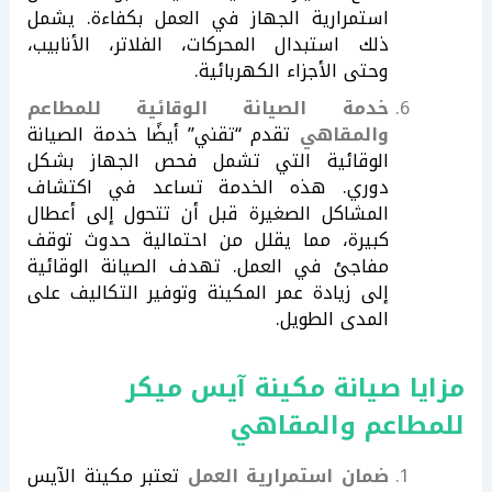
استمرارية الجهاز في العمل بكفاءة. يشمل
ذلك استبدال المحركات، الفلاتر، الأنابيب،
وحتى الأجزاء الكهربائية.
خدمة الصيانة الوقائية للمطاعم
والمقاهي
تقدم “تقني” أيضًا خدمة الصيانة
الوقائية التي تشمل فحص الجهاز بشكل
دوري. هذه الخدمة تساعد في اكتشاف
المشاكل الصغيرة قبل أن تتحول إلى أعطال
كبيرة، مما يقلل من احتمالية حدوث توقف
مفاجئ في العمل. تهدف الصيانة الوقائية
إلى زيادة عمر المكينة وتوفير التكاليف على
المدى الطويل.
مزايا صيانة مكينة آيس ميكر
للمطاعم والمقاهي
ضمان استمرارية العمل
تعتبر مكينة الآيس