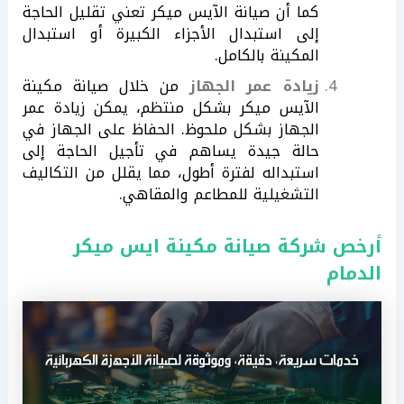
كما أن صيانة الآيس ميكر تعني تقليل الحاجة
إلى استبدال الأجزاء الكبيرة أو استبدال
المكينة بالكامل.
زيادة عمر الجهاز
من خلال صيانة مكينة
الآيس ميكر بشكل منتظم، يمكن زيادة عمر
الجهاز بشكل ملحوظ. الحفاظ على الجهاز في
حالة جيدة يساهم في تأجيل الحاجة إلى
استبداله لفترة أطول، مما يقلل من التكاليف
التشغيلية للمطاعم والمقاهي.
أرخص شركة صيانة مكينة ايس ميكر
الدمام