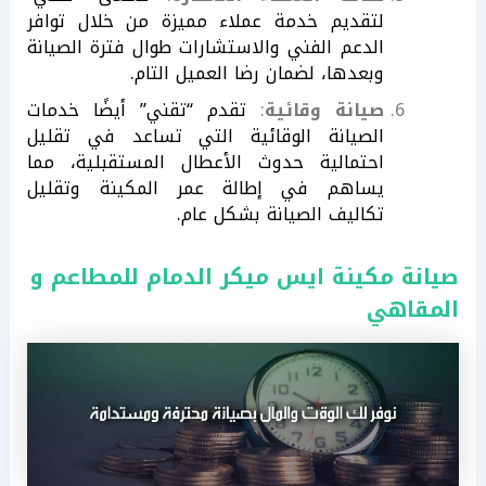
لتقديم خدمة عملاء مميزة من خلال توافر
الدعم الفني والاستشارات طوال فترة الصيانة
وبعدها، لضمان رضا العميل التام.
صيانة وقائية
:
تقدم “تقني” أيضًا خدمات
الصيانة الوقائية التي تساعد في تقليل
احتمالية حدوث الأعطال المستقبلية، مما
يساهم في إطالة عمر المكينة وتقليل
تكاليف الصيانة بشكل عام.
صيانة مكينة ايس ميكر الدمام للمطاعم و
المقاهي