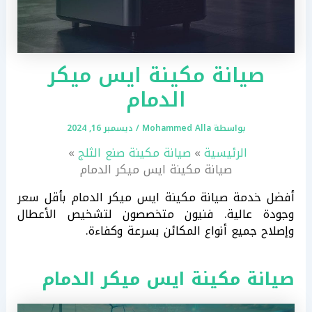
صيانة مكينة ايس ميكر
الدمام
بواسطة
Mohammed Alla
/
ديسمبر 16, 2024
الرئيسية
صيانة مكينة صنع الثلج
صيانة مكينة ايس ميكر الدمام
أفضل خدمة صيانة مكينة ايس ميكر الدمام بأقل سعر
وجودة عالية. فنيون متخصصون لتشخيص الأعطال
وإصلاح جميع أنواع المكائن بسرعة وكفاءة.
صيانة مكينة ايس ميكر الدمام