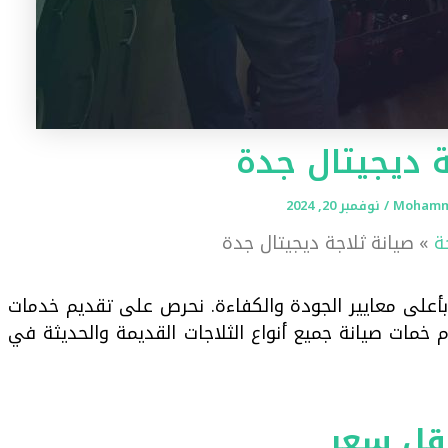
ة ديجيتال جدة
Mohamm
/
نوفمبر 20, 2024
ة
صيانة ثلاجة ديجيتال جدة
أعلى معايير الجودة والكفاءة. نحرص على تقديم خدمات
 خمات صيانة جميع أنواع الثلاجات القديمة والحديثة في
أقل سعر