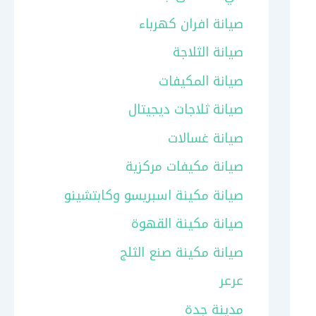
صيانة افران كهرباء
صيانة الثلاجة
صيانة المكيفات
صيانة ثلاجات ديجيتال
صيانة غسالات
صيانة مكيفات مركزية
صيانة مكينة اسبريسو وكابتشينو
صيانة مكينة القهوة
صيانة مكينة صنع الثلج
عرعر
مدينة جدة