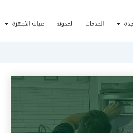
دة
الخدمات
المدونة
صيانة الأجهزة