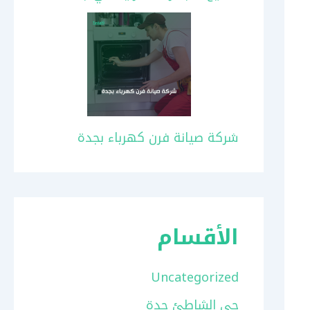
شركة صيانة فرن كهرباء بجدة
الأقسام
Uncategorized
حي الشاطئ جدة