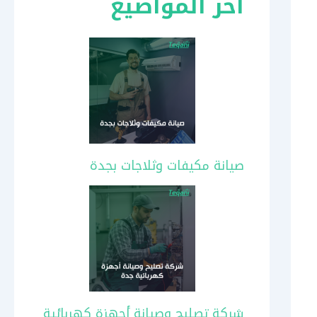
آخر المواضيع
صيانة مكيفات وثلاجات بجدة
شركة تصليح وصيانة أجهزة كهربائية