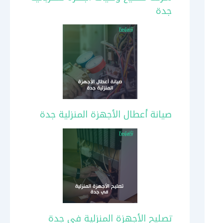
جدة
صيانة أعطال الأجهزة المنزلية جدة
تصليح الأجهزة المنزلية في جدة