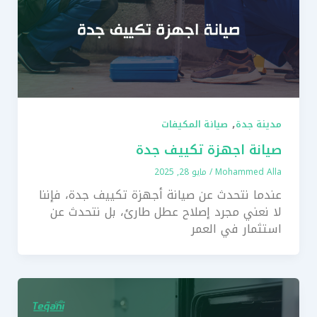
,
مدينة جدة
صيانة المكيفات
صيانة اجهزة تكييف جدة
Mohammed Alla
/
مايو 28, 2025
عندما نتحدث عن صيانة أجهزة تكييف جدة، فإننا
لا نعني مجرد إصلاح عطل طارئ، بل نتحدث عن
استثمار في العمر