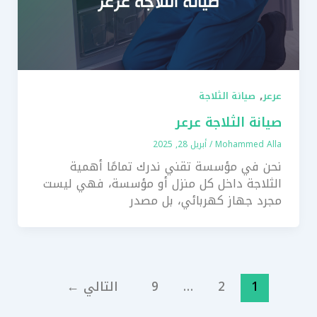
,
عرعر
صيانة الثلاجة
صيانة الثلاجة عرعر
Mohammed Alla
/
أبريل 28, 2025
نحن في مؤسسة تقني ندرك تمامًا أهمية
الثلاجة داخل كل منزل أو مؤسسة، فهي ليست
مجرد جهاز كهربائي، بل مصدر
1
2
…
9
التالي
←