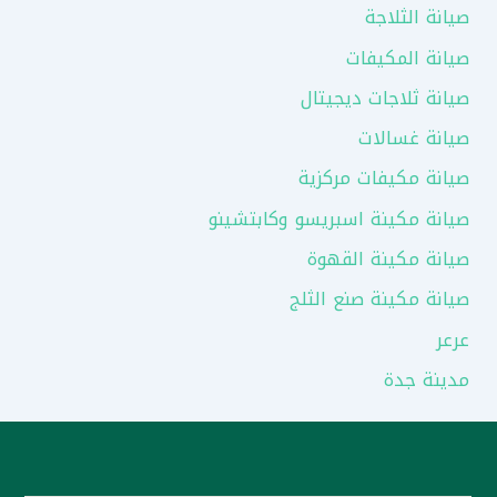
صيانة الثلاجة
صيانة المكيفات
صيانة ثلاجات ديجيتال
صيانة غسالات
صيانة مكيفات مركزية
صيانة مكينة اسبريسو وكابتشينو
صيانة مكينة القهوة
صيانة مكينة صنع الثلج
عرعر
مدينة جدة