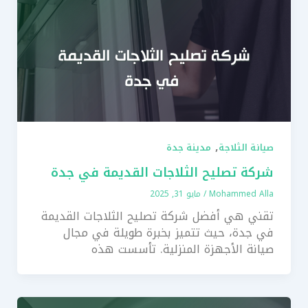
,
صيانة الثلاجة
مدينة جدة
شركة تصليح الثلاجات القديمة في جدة
Mohammed Alla
/
مايو 31, 2025
تقني هي أفضل شركة تصليح الثلاجات القديمة
في جدة، حيث تتميز بخبرة طويلة في مجال
صيانة الأجهزة المنزلية. تأسست هذه