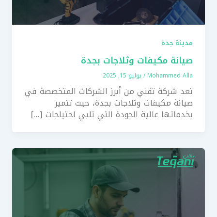
مدينة جدة
صيانة مكيفات وثلاجات بجدة
Mohammed Alla
/
يوليو 15, 2025
تعد شركة تقني من أبرز الشركات المتخصصة في
صيانة مكيفات وثلاجات بجدة، حيث تتميز
بخدماتها عالية الجودة التي تلبي احتياجات […]