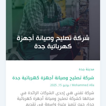
مدينة جدة
شركة تصليح وصيانة أجهزة كهربائية جدة
Mohammed Alla
/
يوليو 15, 2025
شركة تقني هي إحدى الشركات الرائدة في
مجالها كشركة تصليح وصيانة أجهزة كهربائية
جدة، حيث تتميز بخبرة واسعة في تقديم