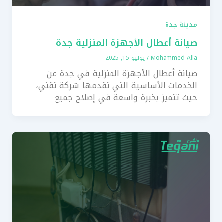
مدينة جدة
صيانة أعطال الأجهزة المنزلية جدة
Mohammed Alla
/
يوليو 15, 2025
صيانة أعطال الأجهزة المنزلية في جدة من
الخدمات الأساسية التي تقدمها شركة تقني،
حيث تتميز بخبرة واسعة في إصلاح جميع