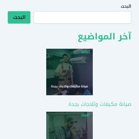
البحث
البحث
آخر المواضيع
صيانة مكيفات وثلاجات بجدة