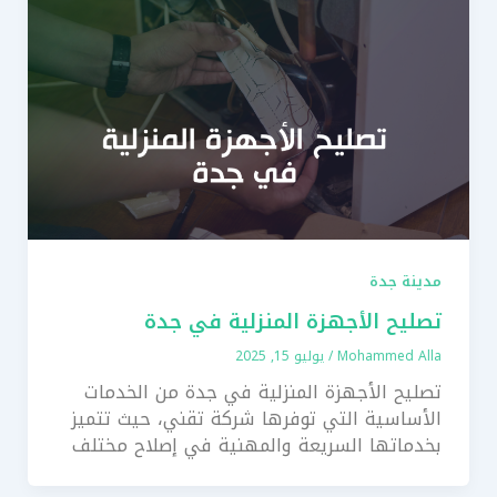
مدينة جدة
تصليح الأجهزة المنزلية في جدة
Mohammed Alla
/
يوليو 15, 2025
تصليح الأجهزة المنزلية في جدة من الخدمات
الأساسية التي توفرها شركة تقني، حيث تتميز
بخدماتها السريعة والمهنية في إصلاح مختلف