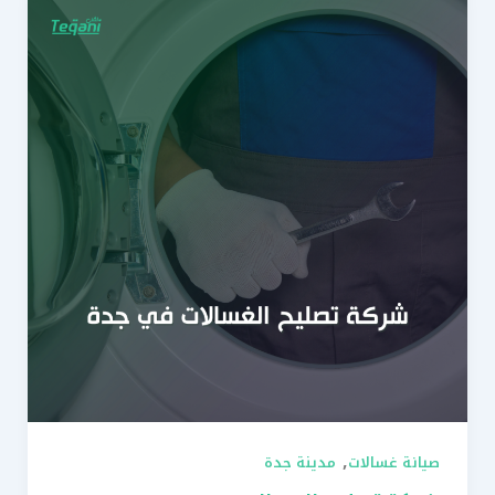
,
صيانة غسالات
مدينة جدة